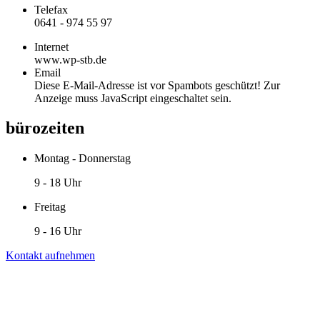
Telefax
0641 - 974 55 97
Internet
www.wp-stb.de
Email
Diese E-Mail-Adresse ist vor Spambots geschützt! Zur
Anzeige muss JavaScript eingeschaltet sein.
bürozeiten
Montag - Donnerstag
9 - 18 Uhr
Freitag
9 - 16 Uhr
Kontakt aufnehmen