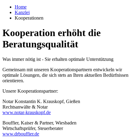
Home
Kanzlei
Kooperationen
Kooperation erhöht die
Beratungsqualität
Was immer nötig ist - Sie erhalten optimale Unterstützung
Gemeinsam mit unseren Kooperationspartnern entwickeln wir
optimale Lösungen, die sich stets an Ihren aktuellen Bedürfnissen
orientieren.
Unsere Kooperationspartner:
Notar Konstantin K. Krauskopf, Gießen
Rechtsanwälte & Notar
www.notar-krauskopf.de
Bouffier, Kaiser & Partner, Wiesbaden
Wirtschaftsprüfer, Steuerberater
www.drbouffier.de