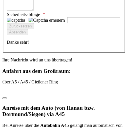
Sicherheitsabfrage
Danke sehr!
Ihre Nachricht wird an uns übertragen!
Anfahrt aus dem Großraum:
über A5 / A45 / Gießener Ring
Anreise mit dem Auto (von Hanau bzw.
Dortmund/Siegen) via A45
Bei Anreise über die
Autobahn A45
gelangt man automatisch von