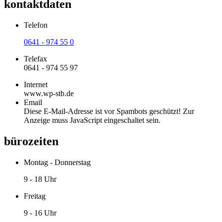
kontaktdaten
Telefon
0641 - 974 55 0
Telefax
0641 - 974 55 97
Internet
www.wp-stb.de
Email
Diese E-Mail-Adresse ist vor Spambots geschützt! Zur
Anzeige muss JavaScript eingeschaltet sein.
bürozeiten
Montag - Donnerstag
9 - 18 Uhr
Freitag
9 - 16 Uhr