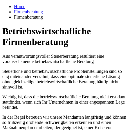
Home
Firmenberatung
Firmenberatung
Betriebswirtschafliche
Firmenberatung
Aus verantwortungsvoller Steuerberatung resultiert eine
vorausschauende betriebswirtschaftliche Beratung
Steuerliche und betriebswirtschaftliche Problemstellungen sind so
eng miteinander verzahnt, dass eine optimale steuerliche Lösung
ohne gleichzeitige betriebswirtschaftliche Beratung häufig nicht
sinnvoll ist.
Wichtig ist, dass die betriebswirtschaftliche Beratung nicht erst dann
stattfindet, wenn sich Ihr Unternehmen in einer angespannten Lage
befindet.
In der Regel betreuen wir unsere Mandanten langfristig und können
so frühzeitig drohende Schwierigkeiten erkennen und einen
Maßnahmenplan erarbeiten, der geeignet ist, einer Krise von