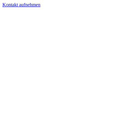
Kontakt aufnehmen