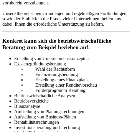
vornherein vorzubeugen.
Unsere theoretischen Grundlagen und regelmäßigen Fortbildungen,
sowie der Einblick in die Praxis vieler Unternehmen, helfen uns
dabei, Ihnen die erforderliche Unterstützung zu liefern.
Konkret kann sich die betriebswirtschaftliche
Beratung zum Beispiel beziehen auf:
Erstellung von Unternehmenskonzepten
Existenzgründungsberatung
Wahl der Rechtsform
Finanzierungsberatung
Erstellung eines Finanzplans
Erstellung einer Renditevorschau
Förderprogramm-Beratung
Betriebswirtschaftliche Analysen
Betriebsvergleiche
Bilanzanalyse
Aufstellung von Planungsrechnungen
Aufstellung von Business-Plänen
Rentabilitätsrechnungen
Investitionsberatung und -rechnung